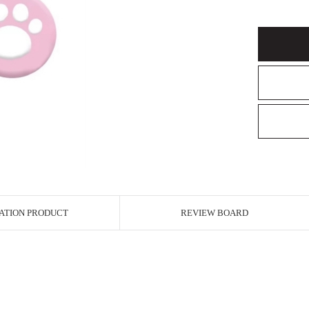
ATION PRODUCT
REVIEW BOARD