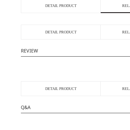
DETAIL PRODUCT
REL
DETAIL PRODUCT
REL
REVIEW
DETAIL PRODUCT
REL
Q&A