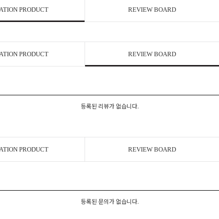
ATION PRODUCT
REVIEW BOARD
ATION PRODUCT
REVIEW BOARD
등록된 리뷰가 없습니다.
ATION PRODUCT
REVIEW BOARD
등록된 문의가 없습니다.