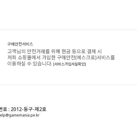
구매안전서비스
고객님의 안전거래를 위해 현금 등으로 결제 시
저희 쇼핑몰에서 가입한 구매안전(에스크로)서비스를
이용하실 수 있습니다.
[서비스가입사실확인]
: 2012-동구-제2호
elp@gamemania.pe.kr