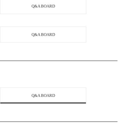
Q&A BOARD
Q&A BOARD
Q&A BOARD