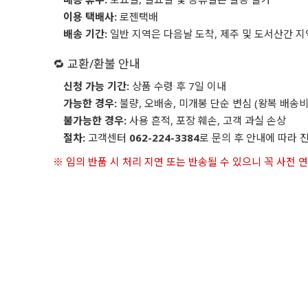
이용 택배사:
로젠택배
배송 기간:
일반 지역은 다음날 도착, 제주 및 도서산간 지
🔁 교환/환불 안내
신청 가능 기간:
상품 수령 후 7일 이내
가능한 경우:
불량, 오배송, 미개봉 단순 변심 (왕복 배송비
불가능한 경우:
사용 흔적, 포장 훼손, 고객 과실 손상
절차:
고객센터
062-224-3384
로 문의 후 안내에 따라 
※ 임의 반품 시 처리 지연 또는 반송될 수 있으니 꼭 사전 