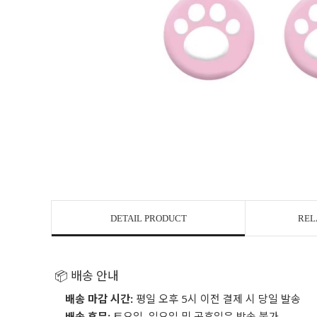
DETAIL PRODUCT
REL
📦 배송 안내
배송 마감 시간:
평일 오후 5시 이전 결제 시 당일 발송
배송 휴무:
토요일, 일요일 및 공휴일은 발송 불가