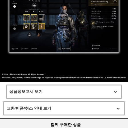
상품정보고시 보기
교환/반품/취소 안내 보기
함께 구매한 상품