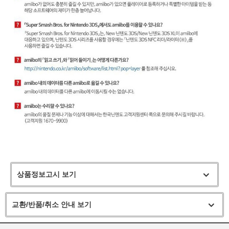
상품정보고시 보기
교환/반품/취소 안내 보기