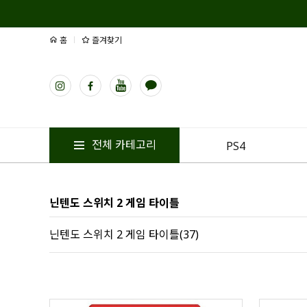
홈
즐겨찾기
전체 카테고리
PS4
닌텐도 스위치 2 게임 타이틀
닌텐도 스위치 2 게임 타이틀(37)