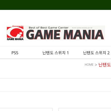
PS5
닌텐도 스위치 1
닌텐도 스위치 2
>
닌텐도
HOME