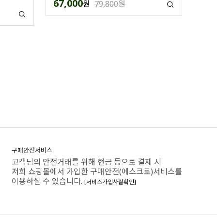
67,000
원
79,800원
구매안전서비스
고객님의 안전거래를 위해 현금 등으로 결제 시
저희 쇼핑몰에서 가입한 구매안전(에스크로)서비스를
이용하실 수 있습니다.
[서비스가입사실확인]