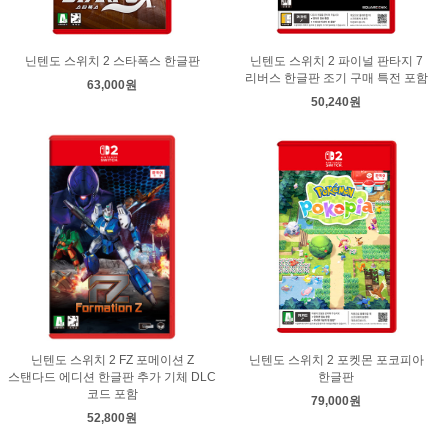
닌텐도 스위치 2 스타폭스 한글판
닌텐도 스위치 2 파이널 판타지 7
리버스 한글판 조기 구매 특전 포함
63,000원
50,240원
닌텐도 스위치 2 FZ 포메이션 Z
닌텐도 스위치 2 포켓몬 포코피아
스탠다드 에디션 한글판 추가 기체 DLC
한글판
코드 포함
79,000원
52,800원