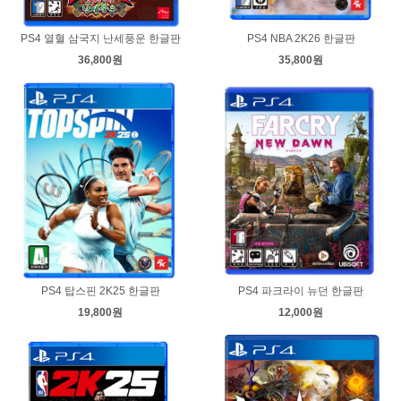
PS4 열혈 삼국지 난세풍운 한글판
PS4 NBA 2K26 한글판
36,800원
35,800원
PS4 탑스핀 2K25 한글판
PS4 파크라이 뉴던 한글판
19,800원
12,000원